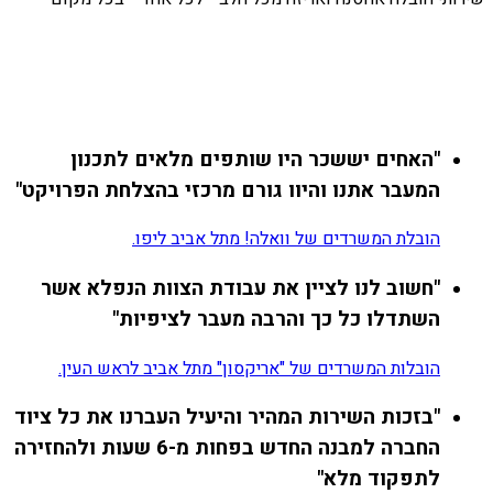
"האחים יששכר היו שותפים מלאים לתכנון
המעבר אתנו והיוו גורם מרכזי בהצלחת הפרויקט"
הובלת המשרדים של וואלה! מתל אביב ליפו.
"חשוב לנו לציין את עבודת הצוות הנפלא אשר
השתדלו כל כך והרבה מעבר לציפיות"
הובלות המשרדים של "אריקסון" מתל אביב לראש העין.
"בזכות השירות המהיר והיעיל העברנו את כל ציוד
החברה למבנה החדש בפחות מ-6 שעות ולהחזירה
לתפקוד מלא"