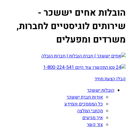
הובלות אחים יששכר -
שירותים לוגיסטיים לחברות,
משרדים ומפעלים
התקשרו עוד היום
1-800-224-541
קבלו הצעת מחיר
הובלות יששכר
אודות חברת יששכר
כל המסמכים והמידע
מכתבי המלצה
איך מגיעים
צור קשר