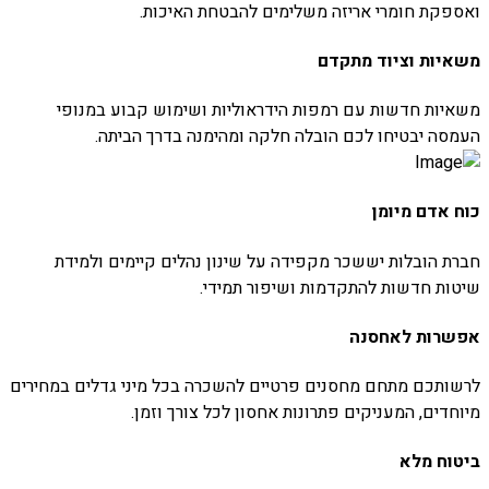
ואספקת חומרי אריזה משלימים להבטחת האיכות.
משאיות וציוד מתקדם
משאיות חדשות עם רמפות הידראוליות ושימוש קבוע במנופי
העמסה יבטיחו לכם הובלה חלקה ומהימנה בדרך הביתה.
כוח אדם מיומן
חברת הובלות יששכר מקפידה על שינון נהלים קיימים ולמידת
שיטות חדשות להתקדמות ושיפור תמידי.
אפשרות לאחסנה
לרשותכם מתחם מחסנים פרטיים להשכרה בכל מיני גדלים במחירים
מיוחדים, המעניקים פתרונות אחסון לכל צורך וזמן.
ביטוח מלא