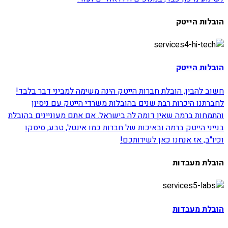
הובלות הייטק
הובלות הייטק
חשוב להבין, הובלת חברות הייטק הינה משימה למביני דבר בלבד!
לחברתנו היכרות רבת שנים בהובלות משרדי הייטק עם ניסיון
והתמחות ברמה שאין דומה לה בישראל. אם אתם מעוניינים בהובלת
בנייני הייטק ברמה ובאיכות של חברות כמו אינטל, טבע, סיסקו
וכיו"ב, אז אנחנו כאן לשירותכם!
הובלת מעבדות
הובלת מעבדות