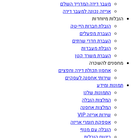
מעבר דירה המדריך השלם
אריזה נכונה למעבר דירה
הובלות מיוחדות
הובלת חברות היי-טק
העברת מפעלים
העברת חדרי שרתים
הובלת מעבדות
העברת משרד קטן
מחסנים להשכרה
אחסון תכולת דירה וחפצים
שירותי אחסנה לעסקים
תמונות ומידע
התמונות שלנו
המלצות הובלה
המלצות אחסנה
שירות אריזה VIP
אספקת חומרי אריזה
הובלה עם מנוף
ביטוח הובלות