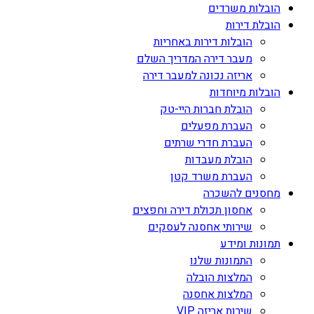
הובלות משרדים
הובלת דירות
הובלות דירות באחריות
מעבר דירה המדריך השלם
אריזה נכונה למעבר דירה
הובלות מיוחדות
הובלת חברות היי-טק
העברת מפעלים
העברת חדרי שרתים
הובלת מעבדות
העברת משרד קטן
מחסנים להשכרה
אחסון תכולת דירה וחפצים
שירותי אחסנה לעסקים
תמונות ומידע
התמונות שלנו
המלצות הובלה
המלצות אחסנה
שירות אריזה VIP