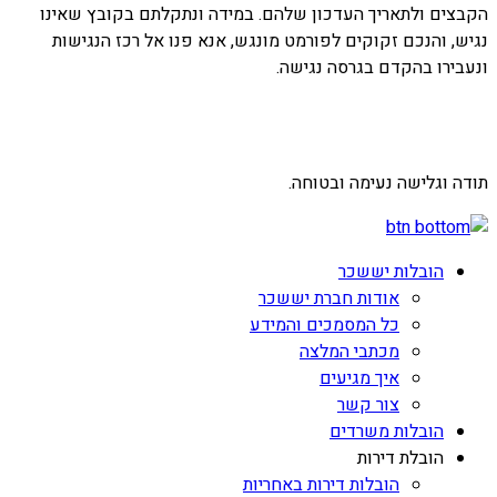
הקבצים ולתאריך העדכון שלהם. במידה ונתקלתם בקובץ שאינו
נגיש, והנכם זקוקים לפורמט מונגש, אנא פנו אל רכז הנגישות
ונעבירו בהקדם בגרסה נגישה.
תודה וגלישה נעימה ובטוחה.
הובלות יששכר
אודות חברת יששכר
כל המסמכים והמידע
מכתבי המלצה
איך מגיעים
צור קשר
הובלות משרדים
הובלת דירות
הובלות דירות באחריות