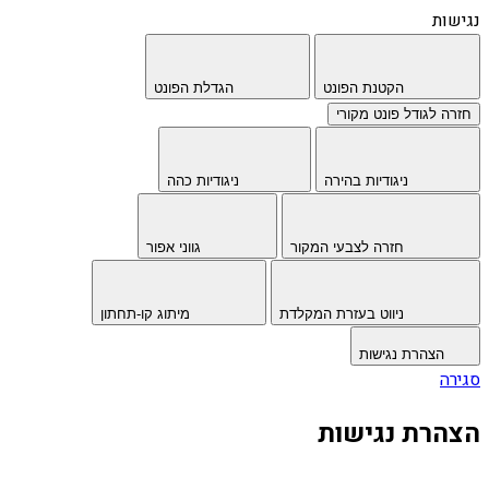
נגישות
הקטנת הפונט
הגדלת הפונט
חזרה לגודל פונט מקורי
ניגודיות בהירה
ניגודיות כהה
חזרה לצבעי המקור
גווני אפור
ניווט בעזרת המקלדת
מיתוג קו-תחתון
הצהרת נגישות
סגירה
הצהרת נגישות