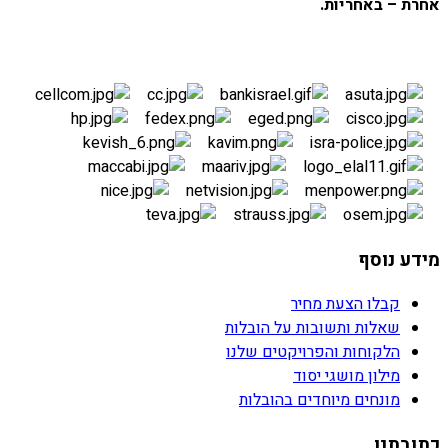
אחרת – באחריות.
מידע נוסף
קבלו הצעת מחיר
שאלות ותשובות על הובלות
הלקוחות והפרויקטים שלנו
מילון מושגי יסוד
מונחים מיוחדים בהובלות
כתובתנו