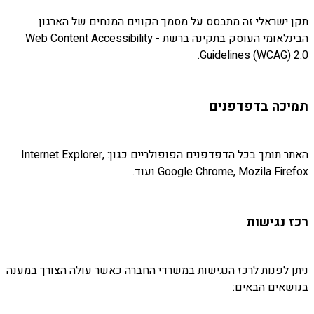
תקן ישראלי זה מתבסס על מסמך הקווים המנחים של הארגון
הבינלאומי העוסק בתקינה ברשת - Web Content Accessibility
Guidelines (WCAG) 2.0.
תמיכה בדפדפנים
האתר תומך בכל הדפדפנים הפופולריים כגון: Internet Explorer,
Google Chrome, Mozila Firefox ועוד.
רכז נגישות
ניתן לפנות לרכז הנגישות במשרדי החברה כאשר עולה הצורך במענה
בנושאים הבאים: