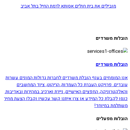
מובילים את בית חולים אסותא לרמת החיל בתל אביב
הובלות משרדים
הובלות משרדים
אנו המומחים בענף הובלת משרדים לחברות גדולות המונים עשרות
עובדים. פרויקט העברת כל העמדות, הריהוט, ציוד המחשבים
והאלקטרוניקה, החפצים האישיים, ניירת וארכיב במהירות ובאדיבות.
כנסו לקבלת כל המידע או צרו איתנו קשר עכשיו וקבלו הצעת מחיר
משתלמת במיוחד!
הובלות מפעלים