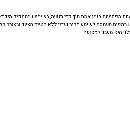
עיות מפתיעות בזמן אמת תוך כדי תנועה, בשימוש במנופים הידראו
מפות העמסה לשינוע מהיר ועדין ללא הטיית הציוד ובצורה המק
לנו היא מעבר למצופה.