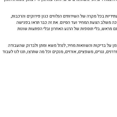
דיות בכל מקרה של השירותים הנלווים כגון פירוקים והרכבות,
אכה משלב הצעת המחיר ועד הסיום. את זה כבר תראו בפגישה
ם מראש, בלי תוספות של הרגע האחרון ובלי הפתעות שונות
זמן על בדיקות והשוואות מחיר, לנהל משא ומתן ולבדוק שהעבודה
רנים, נגרים, משפצים, אורזים, מנקים וכל מה שתרצו, תנו לנו לעבוד