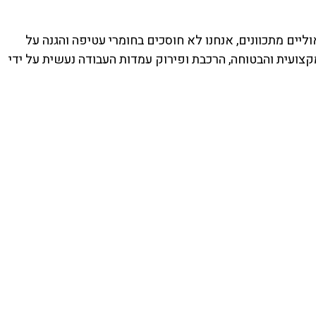
ליים מתכוונים, אנחנו לא חוסכים בחומרי עטיפה והגנה על
צועית והבטוחה, הרכבת ופירוק עמדות העבודה נעשית על ידי