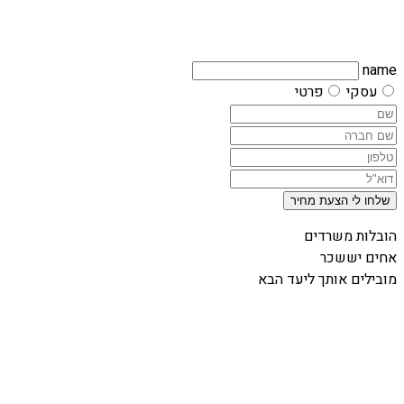
name
עסקי
פרטי
שלחו לי הצעת מחיר
הובלות משרדים
אחים יששכר
מובילים אותך ליעד הבא