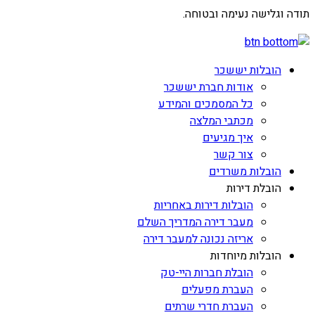
תודה וגלישה נעימה ובטוחה.
הובלות יששכר
אודות חברת יששכר
כל המסמכים והמידע
מכתבי המלצה
איך מגיעים
צור קשר
הובלות משרדים
הובלת דירות
הובלות דירות באחריות
מעבר דירה המדריך השלם
אריזה נכונה למעבר דירה
הובלות מיוחדות
הובלת חברות היי-טק
העברת מפעלים
העברת חדרי שרתים