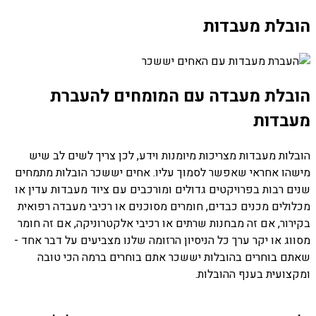
הובלת מעבדות
הובלת מעבדה עם המומחים להעברת
מעבדות
הובלות מעבדות מצריכות מיומנות וידע, לכן צריך לשים לב שיש
מישהו אחראי שאפשר לסמוך עליו. אחים יששכר הובלות מתמחים
שנים רבות בפרויקטים גדולים ומורכבים עם ציוד מעבדות עדין או
מכלולים מכנים כבדים, חומרים מסוכנים או רכיבי מעבדה רפואית
בקירור, אם זה מבחנות שרתים או רכיבי אלקטרוניקה, אם זה חומר
מסווג או יקר ערך כל הניסיון הרזומה שלנו מצביעים על דבר אחד -
שאתם בוחרים בהובלות יששכר אתם בוחרים ברמה הכי טובה
ומקצועית בענף ההובלות.