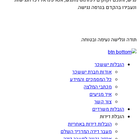
ונעבירו בהקדם בגרסה נגישה.
תודה וגלישה נעימה ובטוחה.
הובלות יששכר
אודות חברת יששכר
כל המסמכים והמידע
מכתבי המלצה
איך מגיעים
צור קשר
הובלות משרדים
הובלת דירות
הובלות דירות באחריות
מעבר דירה המדריך השלם
אריזה נכונה למעבר דירה