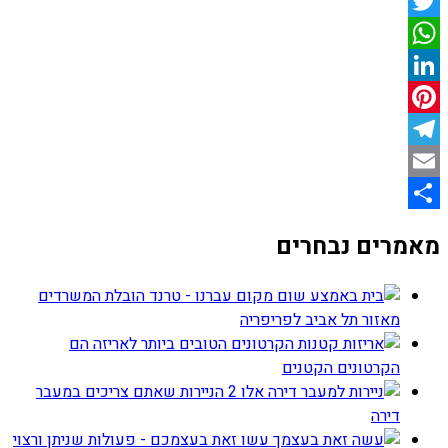
Facebook
Twitter
WhatsApp
LinkedIn
Pinterest
Telegram
Email
Share
מאמרים נבחרים
עברנו - טרנד הובלת המשרדים
מאזור תל אביב לפריפריה
הקרטונים הטובים ביותר לאריזה הם
הקרטונים הקטנים
אלו 2 הניירות שאתם צריכים במעבר
דירה
עשו זאת בעצמכם - פעולות שניתן ורצוי