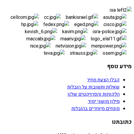
מידע נוסף
קבלו הצעת מחיר
שאלות ותשובות על הובלות
הלקוחות והפרויקטים שלנו
מילון מושגי יסוד
מונחים מיוחדים בהובלות
כתובתנו