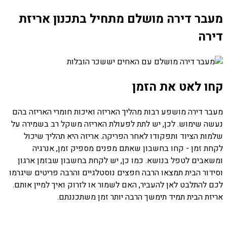
מעבר דירה מושלם מתחיל בתכנון אריזת
דירה
קחו לאט את הזמן
מעבר דירה מושפע רבות מהליך האריזה ואיכות חומרי האריזה בהם
נעשה שימוש. לכן, יש לתת לפעולת האריזה משקל רב בשמירה על
שלמות הציוד ותפקודו לאחר הפריקה. אריזה היא תהליך שיכול
לקחת זמן - קחו בחשבון שאתם מפנים מספיק זמן, אנרגיה
ומשאבים לטפל בנושא. כמו כן, יש לקחת בחשבון שבזמן ארגון
וסידור הבית תמצאו הרבה חפצים נוסטלגיים והרבה פריטים שיגרמו
לכם להתלבט לאן להעביר, האם לשמור או לזרוק ואיך למיין אותם.
אריזת הבית תמיד תימשך הרבה יותר זמן משתכננתם.