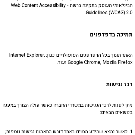
הבינלאומי העוסק בתקינה ברשת - Web Content Accessibility
Guidelines (WCAG) 2.0.
תמיכה בדפדפנים
האתר תומך בכל הדפדפנים הפופולריים כגון: Internet Explorer,
Google Chrome, Mozila Firefox ועוד.
רכז נגישות
ניתן לפנות לרכז הנגישות במשרדי החברה כאשר עולה הצורך במענה
בנושאים הבאים:
1. כאשר נמצא שמידע מסוים באתר דורש התאמות נגישות נוספות;