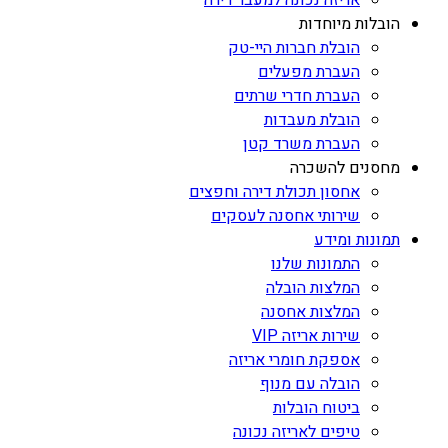
הובלות מיוחדות
הובלת חברות היי-טק
העברת מפעלים
העברת חדרי שרתים
הובלת מעבדות
העברת משרד קטן
מחסנים להשכרה
אחסון תכולת דירה וחפצים
שירותי אחסנה לעסקים
תמונות ומידע
התמונות שלנו
המלצות הובלה
המלצות אחסנה
שירות אריזה VIP
אספקת חומרי אריזה
הובלה עם מנוף
ביטוח הובלות
טיפים לאריזה נכונה