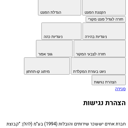
הקטנת הפונט
הגדלת הפונט
חזרה לגודל פונט מקורי
ניגודיות בהירה
ניגודיות כהה
חזרה לצבעי המקור
גווני אפור
ניווט בעזרת המקלדת
מיתוג קו-תחתון
הצהרת נגישות
סגירה
הצהרת נגישות
חברת אחים יששכר שירותים והובלות (1994) בע"מ (להלן: "קבוצת