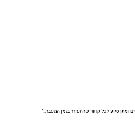
ים ומתן סיוע לכל קושי שהתעורר בזמן המעבר..."