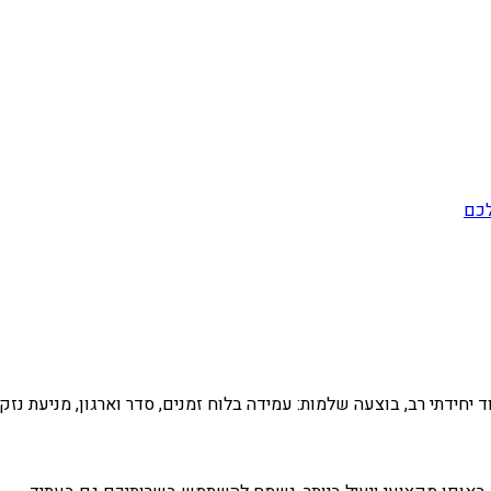
לכם
 יחידתי רב, בוצעה שלמות: עמידה בלוח זמנים, סדר וארגון, מניעת נזק