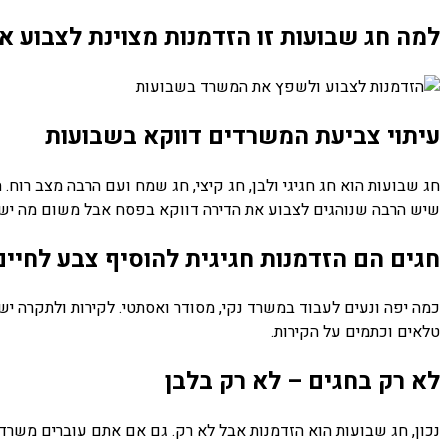
למה חג שבועות זו הזדמנות מצוינת לצבוע 
עיתוי צביעת המשרדים דווקא בשבועות
חג שבועות הוא חג חגיגי ולבן, חג קיצי, חג שמח ועם הרבה מצב רוח.
שיש הרבה שנוהגים לצבוע את הדירה דווקא בפסח אבל משום מה יש כל 
חגים הם הזדמנות חגיגית להוסיף צבע לחיים
כמה יפה ונעים לעבוד במשרד נקי, מסודר ואסתטי. לקירות ולתקרה יש
טלאים וכתמים על הקירות.
לא רק בחגים – לא רק בלבן
נכון, חג שבועות הוא הזדמנות אבל לא רק. גם אם אתם עוברים משרדי