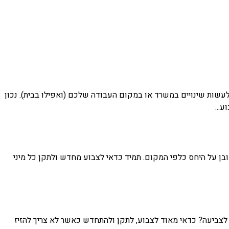
לעשות שינויים במשרד או במקום העבודה שלכם (ואפילו בבית). נכון
...
בן על היחס כלפי המקום. תמיד כדאי לצבוע מחדש ולתקן כל מיני
 לצביעה? כדאי מאוד לצבוע, לתקן ולהתחדש כאשר לא צריך להזיז