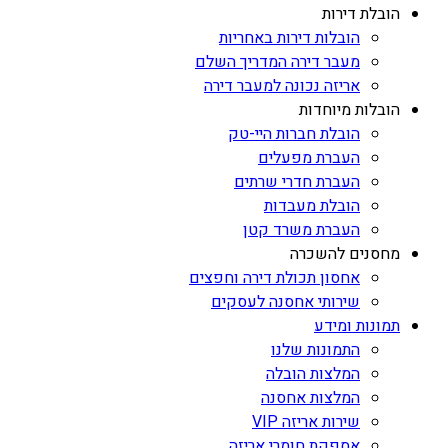
הובלת דירות
הובלות דירות באחריות
מעבר דירה המדריך השלם
אריזה נכונה למעבר דירה
הובלות מיוחדות
הובלת חברות היי-טק
העברת מפעלים
העברת חדרי שרתים
הובלת מעבדות
העברת משרד קטן
מחסנים להשכרה
אחסון תכולת דירה וחפצים
שירותי אחסנה לעסקים
תמונות ומידע
התמונות שלנו
המלצות הובלה
המלצות אחסנה
שירות אריזה VIP
אספקת חומרי אריזה