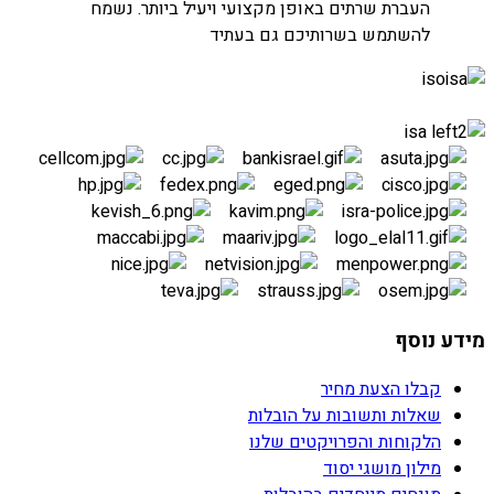
העברת חדרי שרתים
העברת שרתים באופן מקצועי ויעיל ביותר. נשמח
להשתמש בשרותיכם גם בעתיד
מידע נוסף
קבלו הצעת מחיר
שאלות ותשובות על הובלות
הלקוחות והפרויקטים שלנו
מילון מושגי יסוד