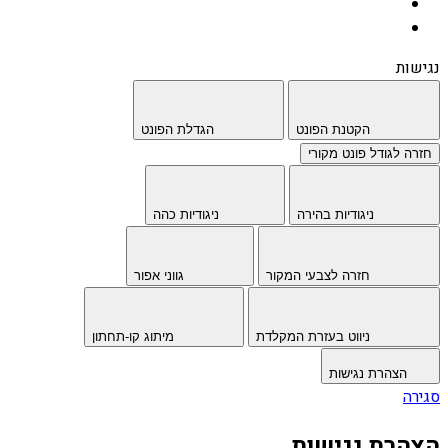
נגישות
הקטנת הפונט
הגדלת הפונט
חזרה לגודל פונט מקורי
ניגודיות בהירה
ניגודיות כהה
חזרה לצבעי המקור
גווני אפור
ניווט בעזרת המקלדת
מיתוג קו-תחתון
הצהרת נגישות
סגירה
הצהרת נגישות