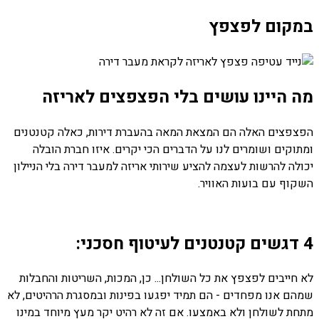
במקום לפצפץ
מה היינו עושים בלי הפצפצים לאריזה
הפצפצים האלה הם המצאת המאה בהעברת דירות, כאלה קטנטנים
ומתוקים ושומרים לנו על הדברים הכי יקרים. איזו חברת הובלה
יכולה להרשות לעצמה להציע שירותי אריזה למעבר דירה בלי הניילון
השקוף עם בועות האוויר.
4 דגשים קטנטנים לעיטוף חסכני:
לא חייבים לפצפץ את כל השולחן... כן, המכות, השריטות והחבלות
שמהם אנו מפחדים - הם תמיד יפגעו בפינות ובמסגרת הרהיטים, לא
מתחת לשולחן ולא באמצעו. אם זה לא רהיט יקר מעץ מיוחד במינו