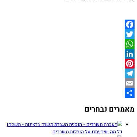
Facebook
Twitter
WhatsApp
LinkedIn
Pinterest
Telegram
Email
Share
מאמרים נבחרים
העברת משרד ברצינות - תשכחו
כל מה שידעתם על הובלות משרדים