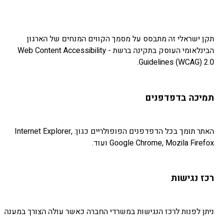
תקן ישראלי זה מתבסס על מסמך הקווים המנחים של הארגון
הבינלאומי העוסק בתקינה ברשת - Web Content Accessibility
Guidelines (WCAG) 2.0.
תמיכה בדפדפנים
האתר תומך בכל הדפדפנים הפופולריים כגון: Internet Explorer,
Google Chrome, Mozila Firefox ועוד.
רכז נגישות
ניתן לפנות לרכז הנגישות במשרדי החברה כאשר עולה הצורך במענה