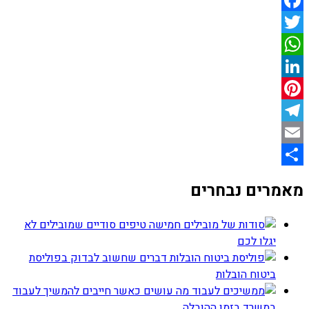
Facebook
Twitter
WhatsApp
LinkedIn
Pinterest
Telegram
Email
Share
מאמרים נבחרים
חמישה טיפים סודיים שמובילים לא
יגלו לכם
דברים שחשוב לבדוק בפוליסת
ביטוח הובלות
מה עושים כאשר חייבים להמשיך לעבוד
במשרד בזמן ההובלה