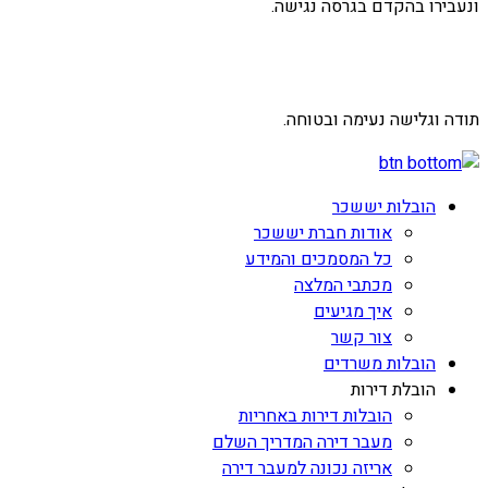
ונעבירו בהקדם בגרסה נגישה.
תודה וגלישה נעימה ובטוחה.
הובלות יששכר
אודות חברת יששכר
כל המסמכים והמידע
מכתבי המלצה
איך מגיעים
צור קשר
הובלות משרדים
הובלת דירות
הובלות דירות באחריות
מעבר דירה המדריך השלם
אריזה נכונה למעבר דירה