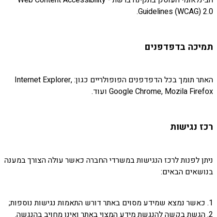
Guidelines (WCAG) 2.0.
תמיכה בדפדפנים
האתר תומך בכל הדפדפנים הפופולריים כגון: Internet Explorer,
Google Chrome, Mozila Firefox ועוד.
רכז נגישות
ניתן לפנות לרכז הנגישות במשרדי החברה כאשר עולה הצורך במענה
בנושאים הבאים:
1. כאשר נמצא שמידע מסוים באתר דורש התאמות נגישות נוספות;
2. הגשת בקשה להנגשת מידע המצוי באתר ואינו מחויב בהנגשה.