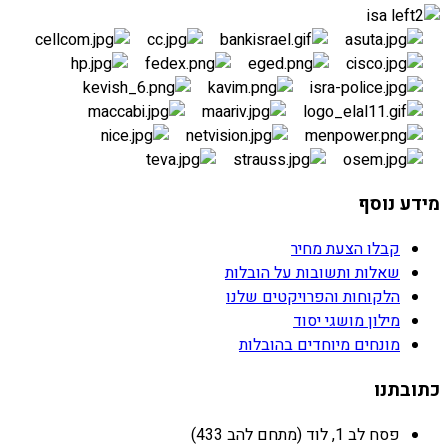
מידע נוסף
קבלו הצעת מחיר
שאלות ותשובות על הובלות
הלקוחות והפרויקטים שלנו
מילון מושגי יסוד
מונחים מיוחדים בהובלות
כתובתנו
פסח לב 1, לוד (מתחם להב 433)