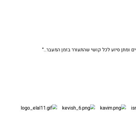
ים ומתן סיוע לכל קושי שהתעורר בזמן המעבר..."