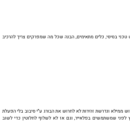
 טכני בסיסי, כלים מתאימים, הבנה שכל מה שמפרקים צריך להרכיב
רוש ממילא ונדרשת זהירות לא לחרוש את הבורג ע"י סיבוב בלי הפעלת
 לפני שמשתמשים בפלאייר, וגם אז לא לשלוף לחלוטין כדי לשוב