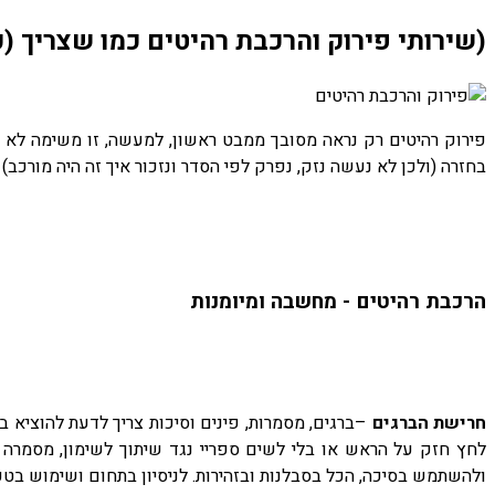
(שירותי פירוק והרכבת רהיטים כמו שצריך (
פירוק רהיטים רק נראה מסובך ממבט ראשון, למעשה, זו משימה לא ק
בחזרה (ולכן לא נעשה נזק, נפרק לפי הסדר ונזכור איך זה היה מורכב)
הרכבת רהיטים - מחשבה ומיומנות
חרישת הברגים
–ברגים, מסמרות, פינים וסיכות צריך לדעת להוציא בצ
לחץ חזק על הראש או בלי לשים ספריי נגד שיתוך לשימון, מסמרה
ולהשתמש בסיכה, הכל בסבלנות ובזהירות. לניסיון בתחום ושימוש בטכ