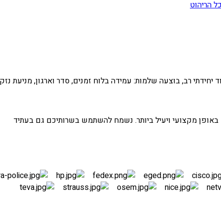
ל הריהוט
 יחידתי רב, בוצעה שלמות: עמידה בלוח זמנים, סדר וארגון, מניעת נזק
 באופן מקצועי ויעיל ביותר. נשמח להשתמש בשרותיכם גם בעתיד