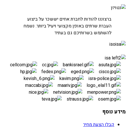
חברת נטויז'ן
ברצוננו להודות לחברת אחים יששכר על ביצוע
העברת חדרי שרתים
העברת שרתים באופן מקצועי ויעיל ביותר. נשמח
להשתמש בשרותיכם גם בעתיד
מידע נוסף
קבלו הצעת מחיר