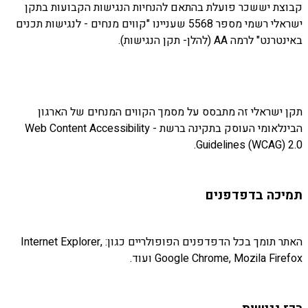
קבוצת יששכר פועלת בהתאם להנחיות הנגישות הקבועות בתקן
ישראלי רשמי מספר 5568 שעניינו "קווים מנחים - לנגישות תכנים
באינטרנט" לרמה AA (להלן- תקן הנגישות).
תקן ישראלי זה מתבסס על מסמך הקווים המנחים של הארגון
הבינלאומי העוסק בתקינה ברשת - Web Content Accessibility
Guidelines (WCAG) 2.0.
תמיכה בדפדפנים
האתר תומך בכל הדפדפנים הפופולריים כגון: Internet Explorer,
Google Chrome, Mozila Firefox ועוד.