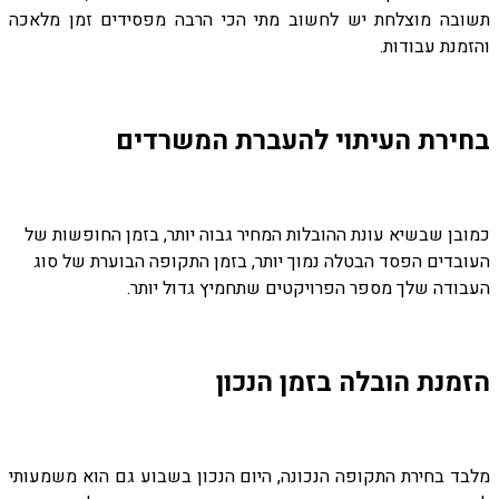
תשובה מוצלחת יש לחשוב מתי הכי הרבה מפסידים זמן מלאכה
והזמנת עבודות.
בחירת העיתוי להעברת המשרדים
כמובן שבשיא עונת ההובלות המחיר גבוה יותר, בזמן החופשות של
העובדים הפסד הבטלה נמוך יותר, בזמן התקופה הבוערת של סוג
העבודה שלך מספר הפרויקטים שתחמיץ גדול יותר.
הזמנת הובלה בזמן הנכון
מלבד בחירת התקופה הנכונה, היום הנכון בשבוע גם הוא משמעותי