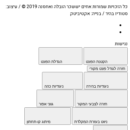
כל הזכויות שמורות אחים יששכר הובלה ואחסנה 2019 © / עיצוב:
סטודיו בהיר / בנייה: אקטיביטק
נגישות
הקטנת הפונט
הגדלת הפונט
חזרה לגודל פונט מקורי
ניגודיות בהירה
ניגודיות כהה
חזרה לצבעי המקור
גווני אפור
ניווט בעזרת המקלדת
מיתוג קו-תחתון