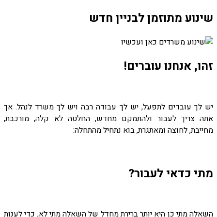
שינוע מתוזמן לבניין חדש
זהו, אנחנו עוברים!
יש לך עובדים לתפעל, יש לך עבודה רבה ויש לך משרד לנהל. אך
אתה צריך לעבור ולהתמקם מחדש, החלטה לא קלה, מורכבת,
מחייבת, לחוצה ומאתגרת, בוא נתחיל מהתחלה:
מתי כדאי לעבור?
השאלה מתי כן היא יותר ברירת מחדל של השאלה מתי לא, כדי לענות