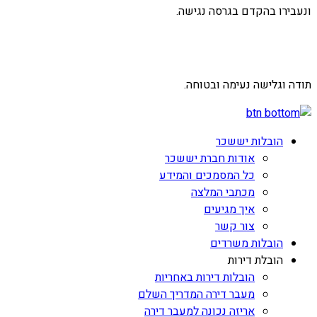
ונעבירו בהקדם בגרסה נגישה.
תודה וגלישה נעימה ובטוחה.
הובלות יששכר
אודות חברת יששכר
כל המסמכים והמידע
מכתבי המלצה
איך מגיעים
צור קשר
הובלות משרדים
הובלת דירות
הובלות דירות באחריות
מעבר דירה המדריך השלם
אריזה נכונה למעבר דירה