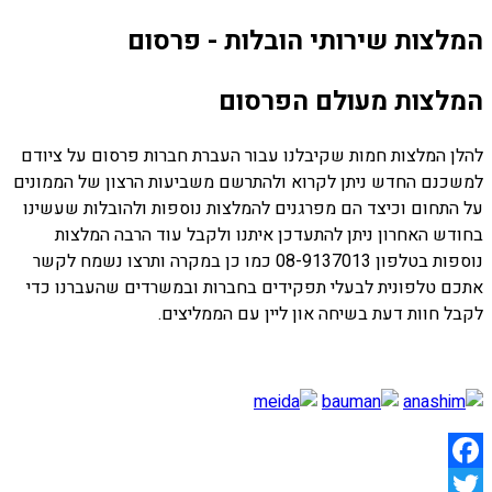
המלצות שירותי הובלות - פרסום
המלצות מעולם הפרסום
להלן המלצות חמות שקיבלנו עבור העברת חברות פרסום על ציודם
למשכנם החדש ניתן לקרוא ולהתרשם משביעות הרצון של הממונים
על התחום וכיצד הם מפרגנים להמלצות נוספות ולהובלות שעשינו
בחודש האחרון ניתן להתעדכן איתנו ולקבל עוד הרבה המלצות
נוספות בטלפון 08-9137013 כמו כן במקרה ותרצו נשמח לקשר
אתכם טלפונית לבעלי תפקידים בחברות ובמשרדים שהעברנו כדי
לקבל חוות דעת בשיחה און ליין עם הממליצים.
Facebook