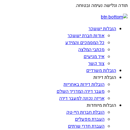
תודה וגלישה נעימה ובטוחה.
הובלות יששכר
אודות חברת יששכר
כל המסמכים והמידע
מכתבי המלצה
איך מגיעים
צור קשר
הובלות משרדים
הובלת דירות
הובלות דירות באחריות
מעבר דירה המדריך השלם
אריזה נכונה למעבר דירה
הובלות מיוחדות
הובלת חברות היי-טק
העברת מפעלים
העברת חדרי שרתים