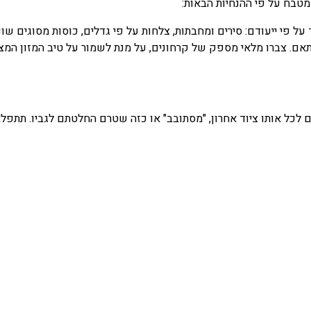
 מטבח על פי ההנחיות הבאות:
 על פי ייעודם: סירים ומחבתות, צלחות על פי גדלים, כוסות מסוגים שוני
התאם. צברו מלאי מספק של קרחונים, על מנת לשמור על טיב המזון המצו