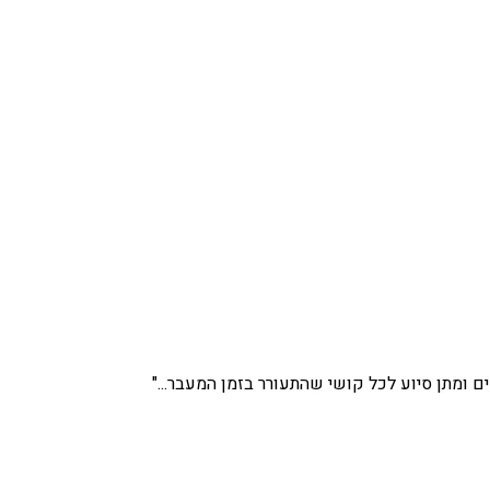
ים ומתן סיוע לכל קושי שהתעורר בזמן המעבר..."