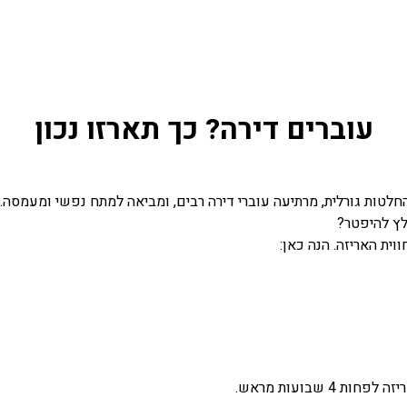
עוברים דירה? כך תארזו נכון
החלטות גורלית, מרתיעה עוברי דירה רבים, ומביאה למתח נפשי ומעמסה.
לץ להיפטר?
וית האריזה. הנה כאן:
שבועות מראש.