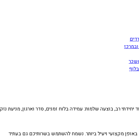
דים
ובמרכז
ששכר
בלוף
 יחידתי רב, בוצעה שלמות: עמידה בלוח זמנים, סדר וארגון, מניעת נזק
 באופן מקצועי ויעיל ביותר. נשמח להשתמש בשרותיכם גם בעתיד