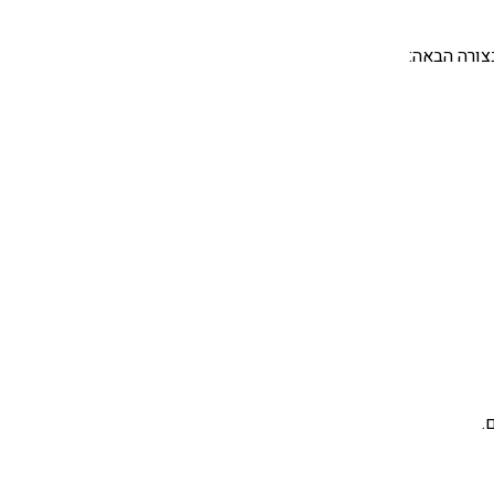
צורה הבאה:
.