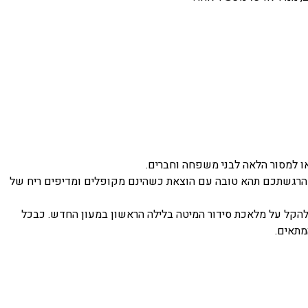
 או למסור הלאה לבני משפחה וחברים.
ים. הרגשתכם תהא טובה עם הוצאת כשהינם מקופלים ומדיפים ריח של
 להקל על מלאכת סידור המיטה בלילה הראשון במעון החדש. כבכל
מתאים.