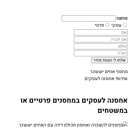
name
עסקי
פרטי
שלחו לי הצעת מחיר
מחסני אחים יששכר
שירותי אחסנה לעסקים
אחסנה לעסקים במחסנים פרטיים או
במשטחים