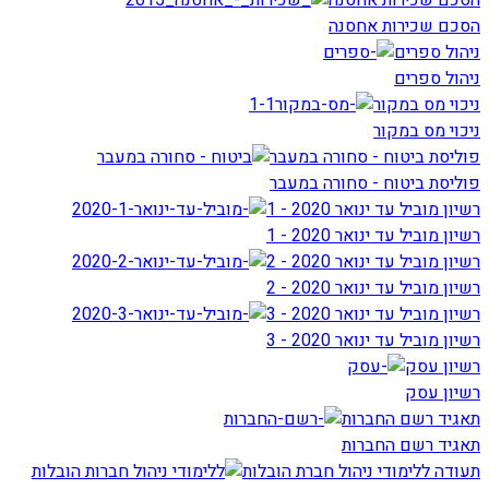
הסכם שכירות אחסנה
הסכם שכירות אחסנה
ניהול ספרים
ניהול ספרים
ניכוי מס במקור
ניכוי מס במקור
פוליסת ביטוח - סחורה במעבר
פוליסת ביטוח - סחורה במעבר
רשיון מוביל עד ינואר 2020 - 1
רשיון מוביל עד ינואר 2020 - 1
רשיון מוביל עד ינואר 2020 - 2
רשיון מוביל עד ינואר 2020 - 2
רשיון מוביל עד ינואר 2020 - 3
רשיון מוביל עד ינואר 2020 - 3
רשיון עסק
רשיון עסק
תאגיד רשם החברות
תאגיד רשם החברות
תעודה ללימודי ניהול חברת הובלות