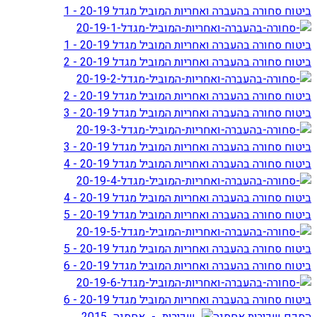
ביטוח סחורה בהעברה ואחריות המוביל מגדל 20-19 - 1
ביטוח סחורה בהעברה ואחריות המוביל מגדל 20-19 - 1
ביטוח סחורה בהעברה ואחריות המוביל מגדל 20-19 - 2
ביטוח סחורה בהעברה ואחריות המוביל מגדל 20-19 - 2
ביטוח סחורה בהעברה ואחריות המוביל מגדל 20-19 - 3
ביטוח סחורה בהעברה ואחריות המוביל מגדל 20-19 - 3
ביטוח סחורה בהעברה ואחריות המוביל מגדל 20-19 - 4
ביטוח סחורה בהעברה ואחריות המוביל מגדל 20-19 - 4
ביטוח סחורה בהעברה ואחריות המוביל מגדל 20-19 - 5
ביטוח סחורה בהעברה ואחריות המוביל מגדל 20-19 - 5
ביטוח סחורה בהעברה ואחריות המוביל מגדל 20-19 - 6
ביטוח סחורה בהעברה ואחריות המוביל מגדל 20-19 - 6