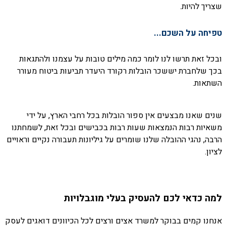
שצריך להיות.
טפיחה על השכם...
ובכל זאת תרשו לנו לומר כמה מילים טובות על עצמנו ולהתגאות
בכך שלחברת יששכר הובלות רקורד היעדר תביעות ביטוח מעורר
השתאות.
שנים שאנו מבצעים אין ספור הובלות בכל רחבי הארץ, על ידי
משאיות רבות הנמצאות שעות רבות בכבישים ובכל זאת, לשמחתנו
הרבה, נהגי ההובלה שלנו שומרים על גיליונות תעבורה נקיים וראויים
לציון.
למה כדאי לכם להעסיק בעלי מוגבלויות
אנחנו קמים בבוקר למשרד אצים ורצים לכל הכיוונים דואגים לעסק