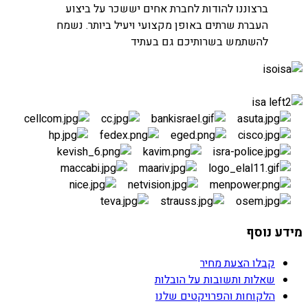
חברת נטויז'ן
ברצוננו להודות לחברת אחים יששכר על ביצוע
העברת חדרי שרתים
העברת שרתים באופן מקצועי ויעיל ביותר. נשמח
להשתמש בשרותיכם גם בעתיד
מידע נוסף
קבלו הצעת מחיר
שאלות ותשובות על הובלות
הלקוחות והפרויקטים שלנו