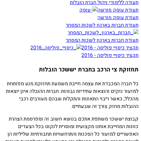
תעודה ללימודי ניהול חברת הובלות
תעודת עוסק מורשה
תעודת עוסק מורשה
תעודת חברות בארגון לשכות המסחר
תעודת חברות בארגון לשכות המסחר
תקציר כיסויי פוליסה - 2016
תקציר כיסויי פוליסה - 2016
תחזוקת צי הרכב בחברת יששכר הובלות
כל חברה המכבדת את עצמה חייבת משמעת תחזוקת מנע מפותחת
למזעור נזקים והוצאות עתידיות גבוהות. חברות ההובלה אינן יוצאות
מהכלל, כאשר ריבוי התאונות והתקלות שבהם מעורבים רכבי
ההובלות מחזק צורך זה שבעתיים.
קבוצת יששכר משתפת אתכם בנושא חשוב זה ומפרסמת הצהרת
כוונות המחייבת אותנו מקצועית ומוסרית לנקוט בכל הצעדים
האפשריים למזעור כל הסכנות והתרחשויות תחבורתיות שליליות הן