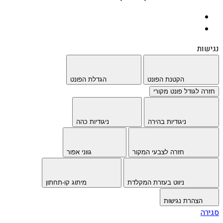
נגישות
הקטנת הפונט
הגדלת הפונט
חזרה לגודל פונט מקורי
ניגודיות בהירה
ניגודיות כהה
חזרה לצבעי המקור
גווני אפור
ניווט בעזרת המקלדת
מיתוג קו-תחתון
הצהרת נגישות
סגירה