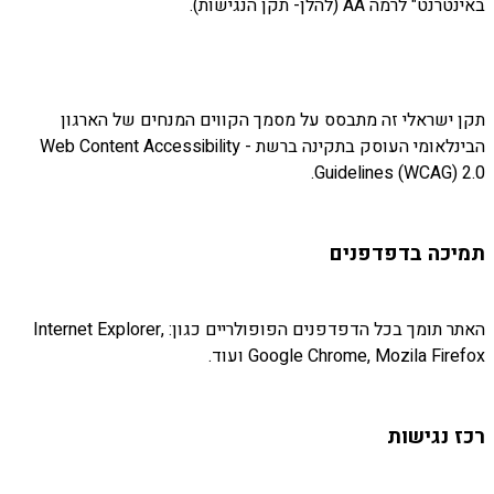
באינטרנט" לרמה AA (להלן- תקן הנגישות).
תקן ישראלי זה מתבסס על מסמך הקווים המנחים של הארגון
הבינלאומי העוסק בתקינה ברשת - Web Content Accessibility
Guidelines (WCAG) 2.0.
תמיכה בדפדפנים
האתר תומך בכל הדפדפנים הפופולריים כגון: Internet Explorer,
Google Chrome, Mozila Firefox ועוד.
רכז נגישות