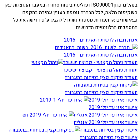
בנהלים כגוןISO90001 ופוליסת ביטוח סחורה במעבר המוצגות כאן
בשקיפות מלאה, לכל הבהרה נוספת בעניין עמידה בתקנים
ובאישורים או תעודות נוספות נשתדל להציג ע"פ דרישה את כל
המסמכים הרלוונטיים הדרושים.
אגרת חברה לרשות התאגידים - 2016
אגרת חברה לרשות התאגידים - 2016
תעודת ניהול מקצועי - קבוצת יששכר
תעודת ניהול מקצועי - קבוצת יששכר
תעודת פיקוח קצין בטיחות בתעבורה
תעודת פיקוח קצין בטיחות בתעבורה
אישור איזו עד יולי 2019
אישור איזו עד יולי 2019
אישור איזו עד יולי 2019 אנגלית
אישור איזו עד יולי 2019 אנגלית
אישור קצין בטיחות בתעבורה
אישור קצין בטיחות בתעבורה