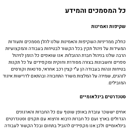
כל המסמכים והמידע
שקיפות ואמינות
כחלק ממדיניות השקיפות והאמינות שלנו להלן מסמכים ותעודות
המעידות על ניהול תקין בכל הקשור לבטיחות בעבודה והמקצועיות
הרבה שלנו בניהול חברת ההובלות. אנו שואפים כל הזמן לניהול
ספרים וחשבונות בצורה מסודרת וחוקית ומקפידים על כל תקנות
בטיחות וגהות בעבודה הן ע"י קצין רכב אחראי, סדנאות וקורסים
לנהגים, שמירה על המלצות משרד התחבורה ובהתאם לדרישות איגוד
המובילים.
סטנדרטים בינלאומיים
אחים יששכר עובדת באופן שוטף עם כל החברות והארגונים
הגדולים בארץ ועם כל חברות היבוא והיצוא עם תקנים וסטנדרטים
בינלאומיים ולכן אנו מקפידים להוביל בתחום ובכל הקשור לעבודה