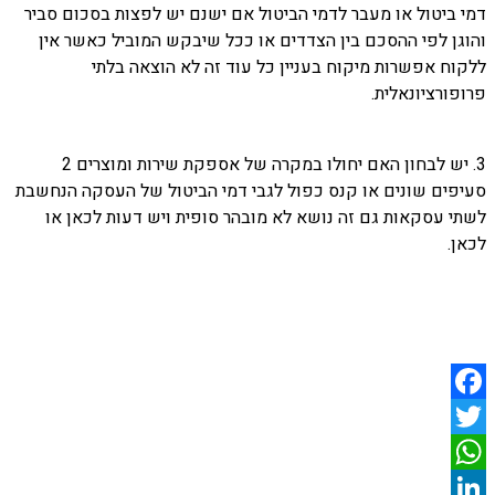
דמי ביטול או מעבר לדמי הביטול אם ישנם יש לפצות בסכום סביר
והוגן לפי ההסכם בין הצדדים או ככל שיבקש המוביל כאשר אין
ללקוח אפשרות מיקוח בעניין כל עוד זה לא הוצאה בלתי
פרופורציונאלית.
3. יש לבחון האם יחולו במקרה של אספקת שירות ומוצרים 2
סעיפים שונים או קנס כפול לגבי דמי הביטול של העסקה הנחשבת
לשתי עסקאות גם זה נושא לא מובהר סופית ויש דעות לכאן או
לכאן.
Facebook
Twitter
WhatsApp